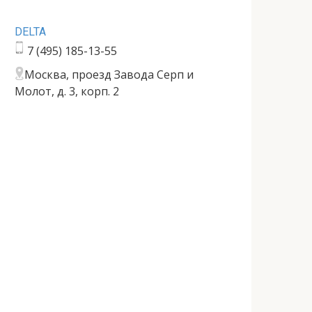
DELTA
7 (495) 185-13-55
Москва, проезд Завода Серп и
Молот, д. 3, корп. 2