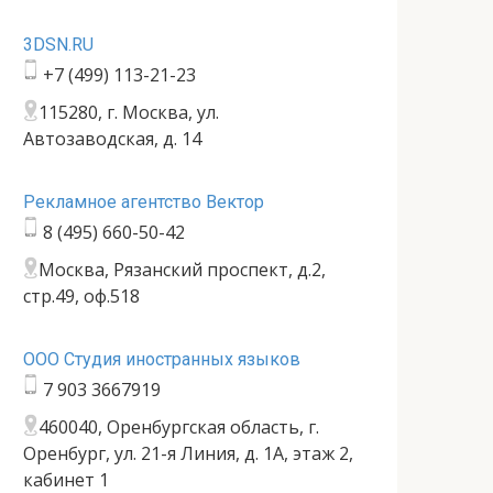
3DSN.RU
+7 (499) 113-21-23
115280, г. Москва, ул.
Автозаводская, д. 14
Рекламное агентство Вектор
8 (495) 660-50-42
Москва, Рязанский проспект, д.2,
стр.49, оф.518
ООО Студия иностранных языков
7 903 3667919
460040, Оренбургская область, г.
Оренбург, ул. 21-я Линия, д. 1А, этаж 2,
кабинет 1