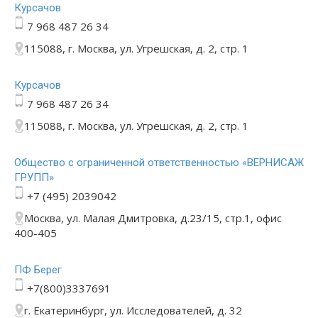
Курсачов
7 968 487 26 34
115088, г. Москва, ул. Угрешская, д. 2, стр. 1
Курсачов
7 968 487 26 34
115088, г. Москва, ул. Угрешская, д. 2, стр. 1
Общество с ограниченной ответственностью «ВЕРНИСАЖ
ГРУПП»
+7 (495) 2039042
Москва, ул. Малая Дмитровка, д.23/15, стр.1, офис
400-405
ПФ Берег
+7(800)3337691
г. Екатеринбург, ул. Исследователей, д. 32