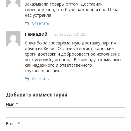
Заказывали товары оптом. Доставили
своевременно, что было важно для нас. Цена
нас устраила
Ответить
Геннадий
25.12.2025 в 21:32
Спасибо за своевременную доставку партии
обуви из Китая. Отличный логист, короткие
сроки доставки и добросовестное исполнение
всех условий договора. Рекомендую компанию
как надежного и ответственного
грузоперевозчика.
Ответить
Добавить комментарий
Имя
*
Email
*