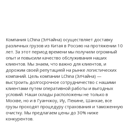
Компания LChina (ЭлЧайна) осуществляет доставку
различных грузов из Китая в Россию на протяжении 10
лет. За этот период времени мы получили огромный
опыт и повысили качество обслуживания наших
клиентов. Мы знаем, что важно для клиентов, и
дорожим своей репутацией на рынке логистических
компаний. Цель компании LChina (ЭлЧайна) —
выстроить долгосрочное сотрудничество с нашими
клиентами путем оперативной работы и выгодных
условий. Наши склады расположены не только в
Москве, но и в Гуанчжоу, Иу, Пекине, Шанхае, все
грузы проходят процедуру страхования и таможенную
очистку. Мы предлагаем цены до 30% ниже
конкурентов.