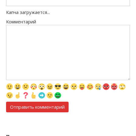
Капча загружается...
Комментарий