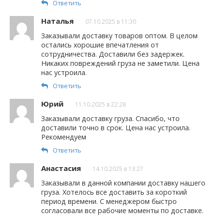
Ответить
Наталья
07.10.2025 в 11:30
Заказывали доставку товаров оптом. В целом
остались хорошие впечатления от
сотрудничества. Доставили без задержек.
Никаких повреждений груза не заметили. Цена
нас устроила.
Ответить
Юрий
11.10.2025 в 22:28
Заказывали доставку груза. Спасибо, что
доставили точно в срок. Цена нас устроила.
Рекомендуем
Ответить
Анастасия
14.10.2025 в 13:27
Заказывали в данной компании доставку нашего
груза. Хотелось все доставить за короткий
период времени. С менеджером быстро
согласовали все рабочие моменты по доставке.