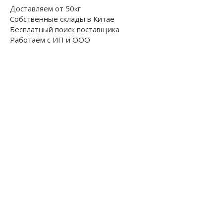
Доставляем от 50кг
Собственные склады в Китае
Бесплатный поиск поставщика
Работаем с ИП и ООО