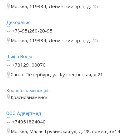
Москва, 119334, Ленинский пр-т, д. 45
Декорация
+7(495)260-20-95
Москва, 119334, Ленинский пр-т, д. 45
Шифр Воды
+78129100070
Санкт-Петербург, ул. Кузнецовская, д.21
Краснознаменск.рф
Краснознаменск
ООО Адвертмед
+74951824040
Москва, Малая Грузинская ул, д. 28, помещ. 6/14