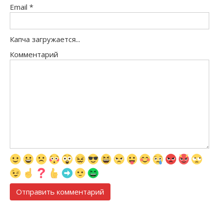
Email
*
Капча загружается...
Комментарий