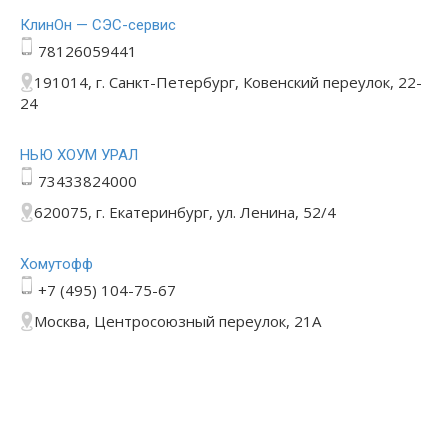
КлинОн — СЭС-сервис
78126059441
191014, г. Санкт-Петербург, Ковенский переулок, 22-
24
НЬЮ ХОУМ УРАЛ
73433824000
620075, г. Екатеринбург, ул. Ленина, 52/4
Хомутофф
+7 (495) 104-75-67
Москва, Центросоюзный переулок, 21А