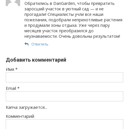
Обратились в DanGarden, чтобы превратить
заросший участок в уютный сад — и не
прогадали! Специалисты учли все наши
пожелания, подобрали неприхотливые растения
и продумали зоны отдыха. Уже через пару
месяцев участок преобразился до
неузнаваемости. Очень довольны результатом!
Ответить
Добавить комментарий
Имя
*
Email
*
Капча загружается...
Комментарий