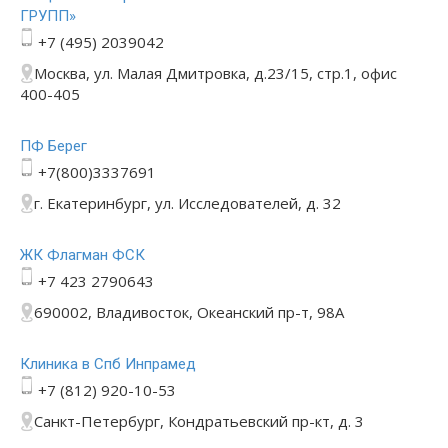
ГРУПП»
+7 (495) 2039042
Москва, ул. Малая Дмитровка, д.23/15, стр.1, офис
400-405
ПФ Берег
+7(800)3337691
г. Екатеринбург, ул. Исследователей, д. 32
ЖК Флагман ФСК
+7 423 2790643
690002, Владивосток, Океанский пр-т, 98А
Клиника в Спб Инпрамед
+7 (812) 920-10-53
Санкт-Петербург, Кондратьевский пр-кт, д. 3