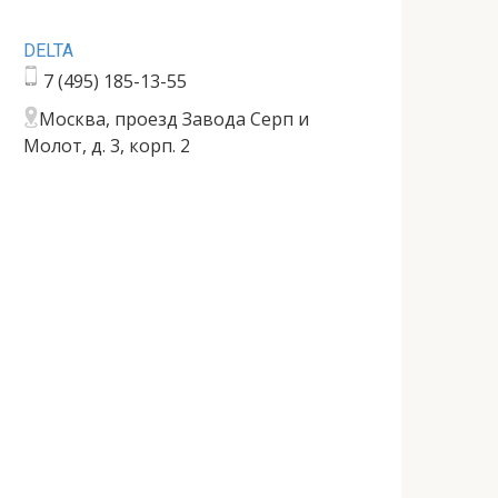
DELTA
7 (495) 185-13-55
Москва, проезд Завода Серп и
Молот, д. 3, корп. 2