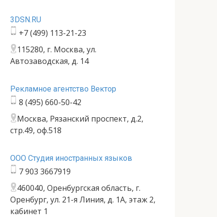
3DSN.RU
+7 (499) 113-21-23
115280, г. Москва, ул.
Автозаводская, д. 14
Рекламное агентство Вектор
8 (495) 660-50-42
Москва, Рязанский проспект, д.2,
стр.49, оф.518
ООО Студия иностранных языков
7 903 3667919
460040, Оренбургская область, г.
Оренбург, ул. 21-я Линия, д. 1А, этаж 2,
кабинет 1