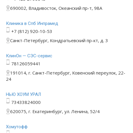
690002, Владивосток, Океанский пр-т, 98А
Клиника в Спб Инпрамед
+7 (812) 920-10-53
Санкт-Петербург, Кондратьевский пр-кт, д. 3
КлинОн — СЭС-сервис
78126059441
191014, г. Санкт-Петербург, Ковенский переулок, 22-
24
НЬЮ ХОУМ УРАЛ
73433824000
620075, г. Екатеринбург, ул. Ленина, 52/4
Хомутофф