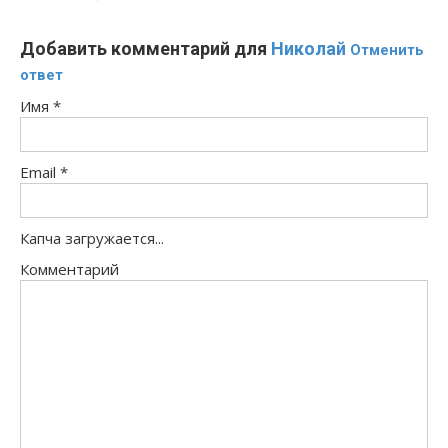
Добавить комментарий для
Николай
Отменить
ответ
Имя
*
Email
*
Капча загружается...
Комментарий