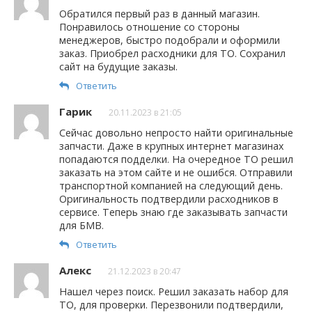
Обратился первый раз в данный магазин.
Понравилось отношение со стороны
менеджеров, быстро подобрали и оформили
заказ. Приобрел расходники для ТО. Сохранил
сайт на будущие заказы.
Ответить
Гарик
20.11.2023 в 21:05
Сейчас довольно непросто найти оригинальные
запчасти. Даже в крупных интернет магазинах
попадаются подделки. На очередное ТО решил
заказать на этом сайте и не ошибся. Отправили
транспортной компанией на следующий день.
Оригинальность подтвердили расходников в
сервисе. Теперь знаю где заказывать запчасти
для БМВ.
Ответить
Алекс
21.12.2023 в 20:47
Нашел через поиск. Решил заказать набор для
ТО, для проверки. Перезвонили подтвердили,