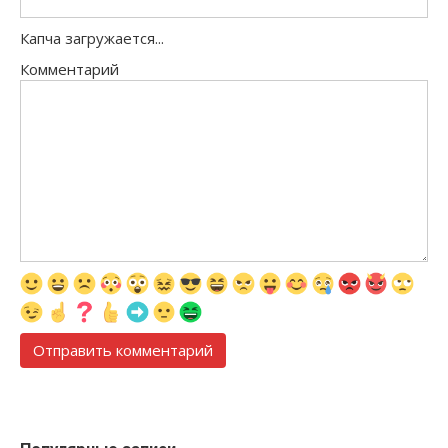
Капча загружается...
Комментарий