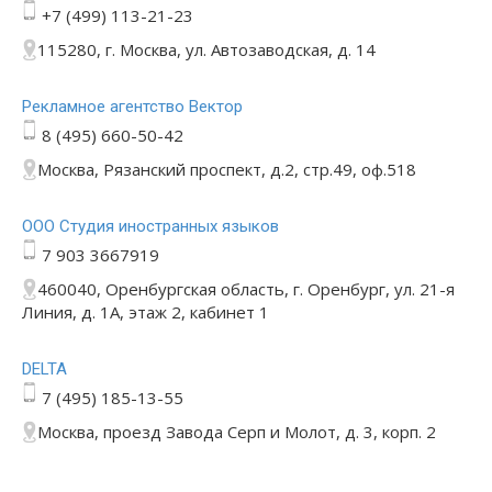
+7 (499) 113-21-23
115280, г. Москва, ул. Автозаводская, д. 14
Рекламное агентство Вектор
8 (495) 660-50-42
Москва, Рязанский проспект, д.2, стр.49, оф.518
ООО Студия иностранных языков
7 903 3667919
460040, Оренбургская область, г. Оренбург, ул. 21-я
Линия, д. 1А, этаж 2, кабинет 1
DELTA
7 (495) 185-13-55
Москва, проезд Завода Серп и Молот, д. 3, корп. 2