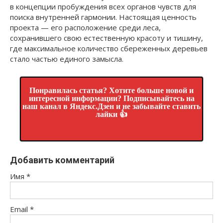
в концепции пробуждения всех органов чувств для
поиска внутренней гармонии. Настоящая ценность
проекта — его расположение среди леса,
сохранившего свою естественную красоту и тишину,
где максимальное количество сбереженных деревьев
стало частью единого замысла.
Понравилась статья? Хотите больше новой и
интересной информации? Подписывайтесь на
наш канал в Яндекс.Дзен и не забывайте ставить
лайки 👍
Добавить комментарий
Имя
*
Email
*