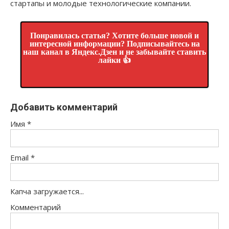
стартапы и молодые технологические компании.
Понравилась статья? Хотите больше новой и
интересной информации? Подписывайтесь на
наш канал в Яндекс.Дзен и не забывайте ставить
лайки 👍
Добавить комментарий
Имя
*
Email
*
Капча загружается...
Комментарий