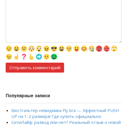
Популярные записи
Бюстгальтер невидимка Fly bra — Эффектный PUSH
UP на 1-2 размера! Где купить официально.
СитиЛайф: развод или нет? Реальный отзыв о новой