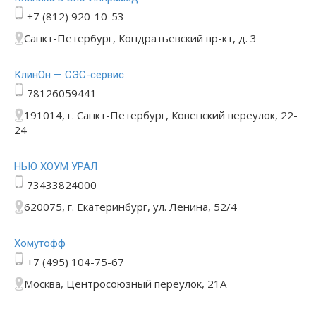
+7 (812) 920-10-53
Санкт-Петербург, Кондратьевский пр-кт, д. 3
КлинОн — СЭС-сервис
78126059441
191014, г. Санкт-Петербург, Ковенский переулок, 22-
24
НЬЮ ХОУМ УРАЛ
73433824000
620075, г. Екатеринбург, ул. Ленина, 52/4
Хомутофф
+7 (495) 104-75-67
Москва, Центросоюзный переулок, 21А