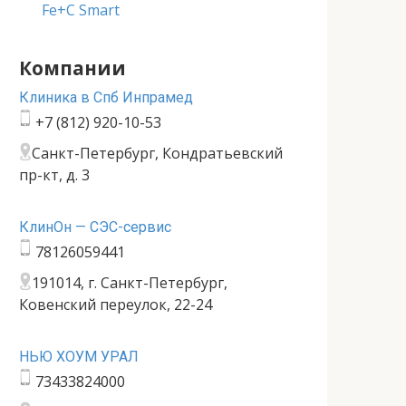
Fe+C Smart
Компании
Клиника в Спб Инпрамед
+7 (812) 920-10-53
Санкт-Петербург, Кондратьевский
пр-кт, д. 3
КлинОн — СЭС-сервис
78126059441
191014, г. Санкт-Петербург,
Ковенский переулок, 22-24
НЬЮ ХОУМ УРАЛ
73433824000