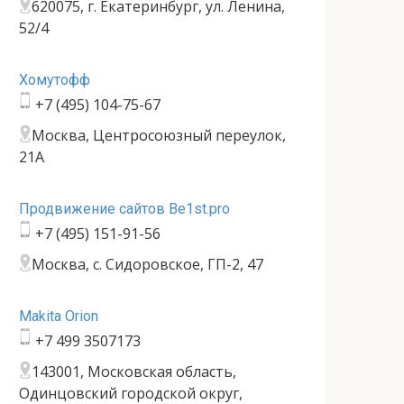
620075, г. Екатеринбург, ул. Ленина,
52/4
Хомутофф
+7 (495) 104-75-67
Москва, Центросоюзный переулок,
21А
Продвижение сайтов Be1st.pro
+7 (495) 151-91-56
Москва, с. Сидоровское, ГП-2, 47
Makita Orion
+7 499 3507173
143001, Московская область,
Одинцовский городской округ,