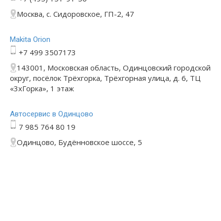
Москва, с. Сидоровское, ГП-2, 47
Makita Orion
+7 499 3507173
143001, Московская область, Одинцовский городской
округ, посёлок Трёхгорка, Трёхгорная улица, д. 6, ТЦ
«3хГорка», 1 этаж
Автосервис в Одинцово
7 985 764 80 19
Одинцово, Будённовское шоссе, 5