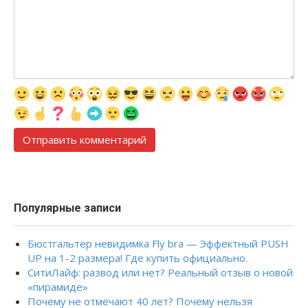
Популярные записи
Бюстгальтер невидимка Fly bra — Эффектный PUSH
UP на 1-2 размера! Где купить официально.
СитиЛайф: развод или нет? Реальный отзыв о новой
«пирамиде»
Почему не отмечают 40 лет? Почему нельзя