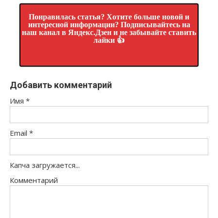
Понравилась статья? Хотите больше новой и
интересной информации? Подписывайтесь на
наш канал в Яндекс.Дзен и не забывайте ставить
лайки 👍
Добавить комментарий
Имя
*
Email
*
Капча загружается...
Комментарий