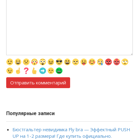
Популярные записи
Бюстгальтер невидимка Fly bra — Эффектный PUSH
UP на 1-2 размера! Где купить официально.