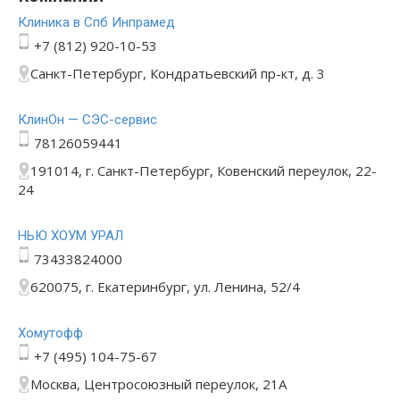
Клиника в Спб Инпрамед
+7 (812) 920-10-53
Санкт-Петербург, Кондратьевский пр-кт, д. 3
КлинОн — СЭС-сервис
78126059441
191014, г. Санкт-Петербург, Ковенский переулок, 22-
24
НЬЮ ХОУМ УРАЛ
73433824000
620075, г. Екатеринбург, ул. Ленина, 52/4
Хомутофф
+7 (495) 104-75-67
Москва, Центросоюзный переулок, 21А