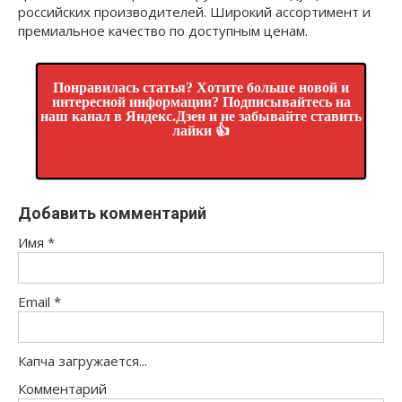
российских производителей. Широкий ассортимент и
премиальное качество по доступным ценам.
Понравилась статья? Хотите больше новой и
интересной информации? Подписывайтесь на
наш канал в Яндекс.Дзен и не забывайте ставить
лайки 👍
Добавить комментарий
Имя
*
Email
*
Капча загружается...
Комментарий