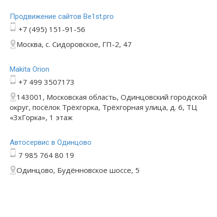
Продвижение сайтов Be1st.pro
+7 (495) 151-91-56
Москва, с. Сидоровское, ГП-2, 47
Makita Orion
+7 499 3507173
143001, Московская область, Одинцовский городской
округ, посёлок Трёхгорка, Трёхгорная улица, д. 6, ТЦ
«3хГорка», 1 этаж
Автосервис в Одинцово
7 985 764 80 19
Одинцово, Будённовское шоссе, 5