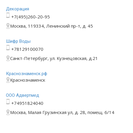
Декорация
+7(495)260-20-95
Москва, 119334, Ленинский пр-т, д. 45
Шифр Воды
+78129100070
Санкт-Петербург, ул. Кузнецовская, д.21
Краснознаменск.рф
Краснознаменск
ООО Адвертмед
+74951824040
Москва, Малая Грузинская ул, д. 28, помещ. 6/14