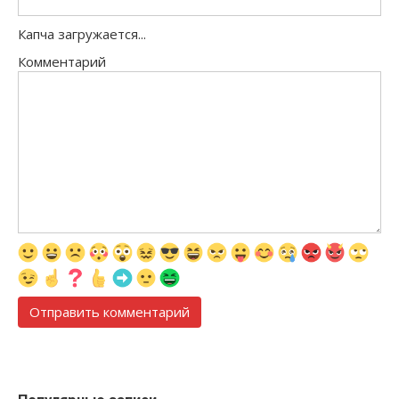
Капча загружается...
Комментарий