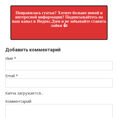
Понравилась статья? Хотите больше новой и
интересной информации? Подписывайтесь на
наш канал в Яндекс.Дзен и не забывайте ставить
лайки 👍
Добавить комментарий
Имя
*
Email
*
Капча загружается...
Комментарий