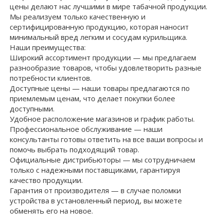
цены делают нас лучшими в мире табачной продукции.
Мы реализуем только качественную и
сертифицированную продукцию, которая наносит
минимальный вред легким и сосудам курильщика.
Наши преимущества:
Широкий ассортимент продукции — мы предлагаем
разнообразие товаров, чтобы удовлетворить разные
потребности клиентов.
Доступные цены — наши товары предлагаются по
приемлемым ценам, что делает покупки более
доступными.
Удобное расположение магазинов и график работы.
Профессиональное обслуживание — наши
консультанты готовы ответить на все ваши вопросы и
помочь выбрать подходящий товар.
Официальные дистрибьюторы — мы сотрудничаем
только с надежными поставщиками, гарантируя
качество продукции.
Гарантия от производителя — в случае поломки
устройства в установленный период, вы можете
обменять его на новое.