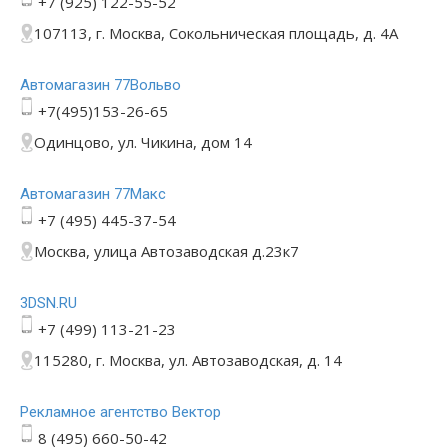
+7 (925) 122-55-52
107113, г. Москва, Сокольническая площадь, д. 4А
Автомагазин 77Вольво
+7(495)153-26-65
Одинцово, ул. Чикина, дом 14
Автомагазин 77Макс
+7 (495) 445-37-54
Москва, улица Автозаводская д.23к7
3DSN.RU
+7 (499) 113-21-23
115280, г. Москва, ул. Автозаводская, д. 14
Рекламное агентство Вектор
8 (495) 660-50-42