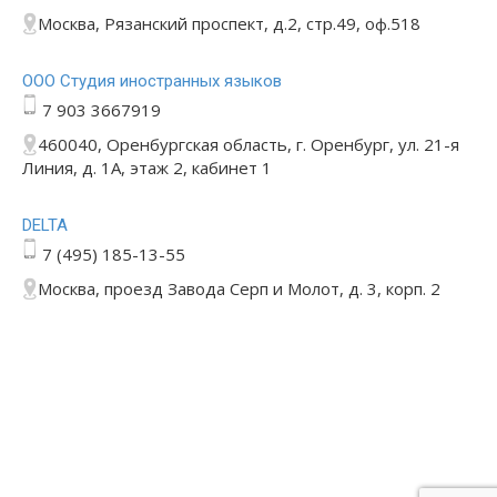
Москва, Рязанский проспект, д.2, стр.49, оф.518
ООО Студия иностранных языков
7 903 3667919
460040, Оренбургская область, г. Оренбург, ул. 21-я
Линия, д. 1А, этаж 2, кабинет 1
DELTA
7 (495) 185-13-55
Москва, проезд Завода Серп и Молот, д. 3, корп. 2