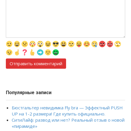
Популярные записи
Бюстгальтер невидимка Fly bra — Эффектный PUSH
UP на 1-2 размера! Где купить официально.
СитиЛайф: развод или нет? Реальный отзыв о новой
«пирамиде»