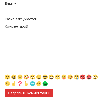
Email
*
Капча загружается...
Комментарий