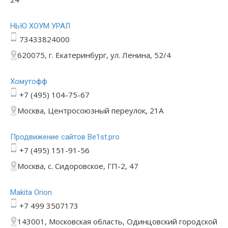
НЬЮ ХОУМ УРАЛ
73433824000
620075, г. Екатеринбург, ул. Ленина, 52/4
Хомутофф
+7 (495) 104-75-67
Москва, Центросоюзный переулок, 21А
Продвижение сайтов Be1st.pro
+7 (495) 151-91-56
Москва, с. Сидоровское, ГП-2, 47
Makita Orion
+7 499 3507173
143001, Московская область, Одинцовский городской