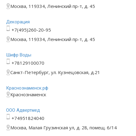
Москва, 119334, Ленинский пр-т, д. 45
Декорация
+7(495)260-20-95
Москва, 119334, Ленинский пр-т, д. 45
Шифр Воды
+78129100070
Санкт-Петербург, ул. Кузнецовская, д.21
Краснознаменск.рф
Краснознаменск
ООО Адвертмед
+74951824040
Москва, Малая Грузинская ул, д. 28, помещ. 6/14