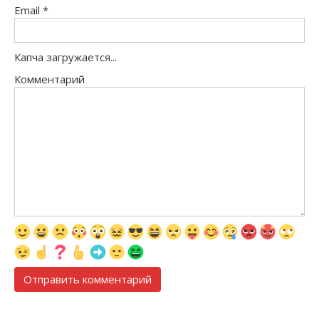
Email
*
Капча загружается...
Комментарий