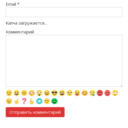
Email
*
Капча загружается...
Комментарий