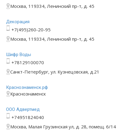
Москва, 119334, Ленинский пр-т, д. 45
Декорация
+7(495)260-20-95
Москва, 119334, Ленинский пр-т, д. 45
Шифр Воды
+78129100070
Санкт-Петербург, ул. Кузнецовская, д.21
Краснознаменск.рф
Краснознаменск
ООО Адвертмед
+74951824040
Москва, Малая Грузинская ул, д. 28, помещ. 6/14