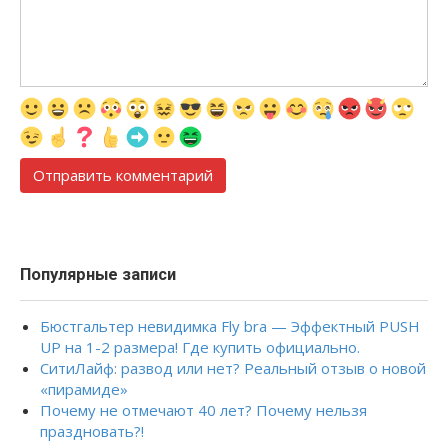
Популярные записи
Бюстгальтер невидимка Fly bra — Эффектный PUSH
UP на 1-2 размера! Где купить официально.
СитиЛайф: развод или нет? Реальный отзыв о новой
«пирамиде»
Почему не отмечают 40 лет? Почему нельзя
праздновать?!