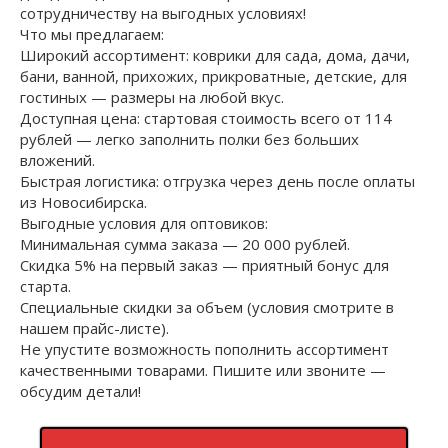
сотрудничеству на выгодных условиях!
Что мы предлагаем:
Широкий ассортимент: коврики для сада, дома, дачи,
бани, ванной, прихожих, прикроватные, детские, для
гостиных — размеры на любой вкус.
Доступная цена: стартовая стоимость всего от 114
рублей — легко заполнить полки без больших
вложений.
Быстрая логистика: отгрузка через день после оплаты
из Новосибирска.
Выгодные условия для оптовиков:
Минимальная сумма заказа — 20 000 рублей.
Скидка 5% на первый заказ — приятный бонус для
старта.
Специальные скидки за объем (условия смотрите в
нашем прайс-листе).
Не упустите возможность пополнить ассортимент
качественными товарами. Пишите или звоните —
обсудим детали!