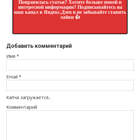
Понравилась статья? Хотите больше новой и
интересной информации? Подписывайтесь на
наш канал в Яндекс.Дзен и не забывайте ставить
лайки 👍
Добавить комментарий
Имя
*
Email
*
Капча загружается...
Комментарий