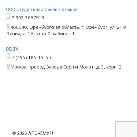
ООО Студия иностранных языков
7 903 3667919
460040, Оренбургская область, г. Оренбург, ул. 21-я
Линия, д. 1А, этаж 2, кабинет 1
DELTA
7 (495) 185-13-55
Москва, проезд Завода Серп и Молот, д. 3, корп. 2
© 2026 АПОЧЕМУ?!