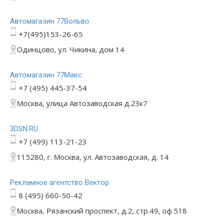
Автомагазин 77Вольво
+7(495)153-26-65
Одинцово, ул. Чикина, дом 14
Автомагазин 77Макс
+7 (495) 445-37-54
Москва, улица Автозаводская д.23к7
3DSN.RU
+7 (499) 113-21-23
115280, г. Москва, ул. Автозаводская, д. 14
Рекламное агентство Вектор
8 (495) 660-50-42
Москва, Рязанский проспект, д.2, стр.49, оф.518