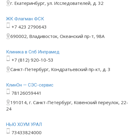
г. Екатеринбург, ул. Исследователей, д. 32
ЖК Флагман ФСК
+7 423 2790643
690002, Владивосток, Океанский пр-т, 98А
Клиника в Спб Инпрамед
+7 (812) 920-10-53
Санкт-Петербург, Кондратьевский пр-кт, д. 3
КлинОн — СЭС-сервис
78126059441
191014, г. Санкт-Петербург, Ковенский переулок, 22-
24
НЬЮ ХОУМ УРАЛ
73433824000