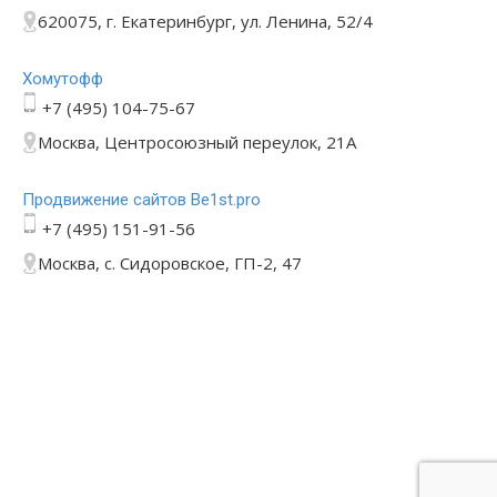
620075, г. Екатеринбург, ул. Ленина, 52/4
Хомутофф
+7 (495) 104-75-67
Москва, Центросоюзный переулок, 21А
Продвижение сайтов Be1st.pro
+7 (495) 151-91-56
Москва, с. Сидоровское, ГП-2, 47