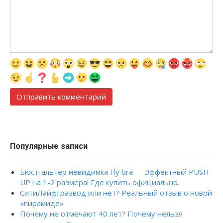
Популярные записи
Бюстгальтер невидимка Fly bra — Эффектный PUSH
UP на 1-2 размера! Где купить официально.
СитиЛайф: развод или нет? Реальный отзыв о новой
«пирамиде»
Почему не отмечают 40 лет? Почему нельзя