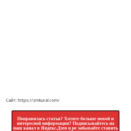
Сайт: https://zmkural.com/
Понравилась статья? Хотите больше новой и
интересной информации? Подписывайтесь на
наш канал в Яндекс.Дзен и не забывайте ставить