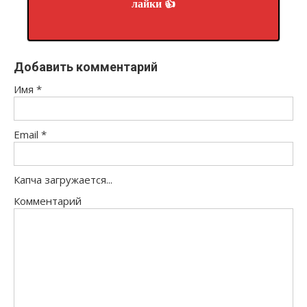
лайки 👍
Добавить комментарий
Имя
*
Email
*
Капча загружается...
Комментарий