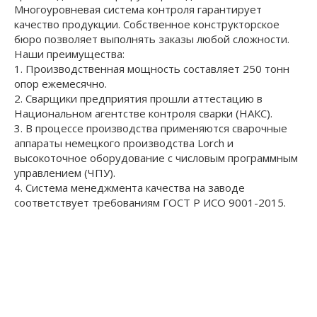
Многоуровневая система контроля гарантирует
качество продукции. Собственное конструкторское
бюро позволяет выполнять заказы любой сложности.
Наши преимущества:
1. Производственная мощность составляет 250 тонн
опор ежемесячно.
2. Сварщики предприятия прошли аттестацию в
Национальном агентстве контроля сварки (НАКС).
3. В процессе производства применяются сварочные
аппараты немецкого производства Lorch и
высокоточное оборудование с числовым программным
управлением (ЧПУ).
4. Система менеджмента качества на заводе
соответствует требованиям ГОСТ Р ИСО 9001-2015.