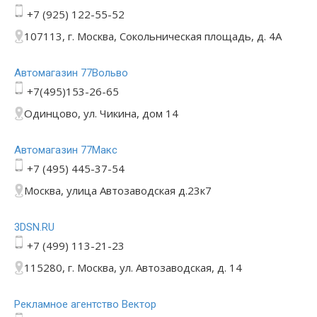
+7 (925) 122-55-52
107113, г. Москва, Сокольническая площадь, д. 4А
Автомагазин 77Вольво
+7(495)153-26-65
Одинцово, ул. Чикина, дом 14
Автомагазин 77Макс
+7 (495) 445-37-54
Москва, улица Автозаводская д.23к7
3DSN.RU
+7 (499) 113-21-23
115280, г. Москва, ул. Автозаводская, д. 14
Рекламное агентство Вектор