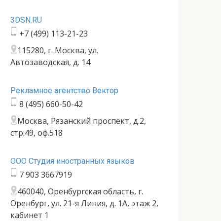
3DSN.RU
+7 (499) 113-21-23
115280, г. Москва, ул.
Автозаводская, д. 14
Рекламное агентство Вектор
8 (495) 660-50-42
Москва, Рязанский проспект, д.2,
стр.49, оф.518
ООО Студия иностранных языков
7 903 3667919
460040, Оренбургская область, г.
Оренбург, ул. 21-я Линия, д. 1А, этаж 2,
кабинет 1