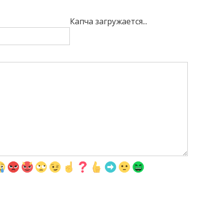
Капча загружается...