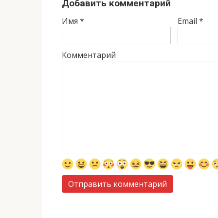
Добавить комментарий
Имя
*
Email
*
Комментарий