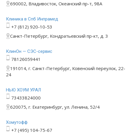
690002, Владивосток, Океанский пр-т, 98А
Клиника в Спб Инпрамед
+7 (812) 920-10-53
Санкт-Петербург, Кондратьевский пр-кт, д. 3
КлинОн — СЭС-сервис
78126059441
191014, г. Санкт-Петербург, Ковенский переулок, 22-
24
НЬЮ ХОУМ УРАЛ
73433824000
620075, г. Екатеринбург, ул. Ленина, 52/4
Хомутофф
+7 (495) 104-75-67