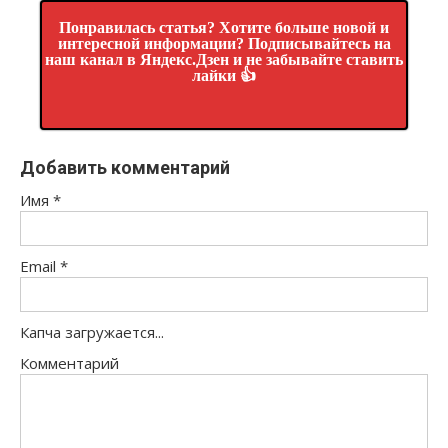
Понравилась статья? Хотите больше новой и
интересной информации? Подписывайтесь на
наш канал в Яндекс.Дзен и не забывайте ставить
лайки 👍
Добавить комментарий
Имя
*
Email
*
Капча загружается...
Комментарий