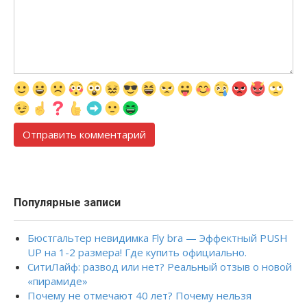
Популярные записи
Бюстгальтер невидимка Fly bra — Эффектный PUSH
UP на 1-2 размера! Где купить официально.
СитиЛайф: развод или нет? Реальный отзыв о новой
«пирамиде»
Почему не отмечают 40 лет? Почему нельзя