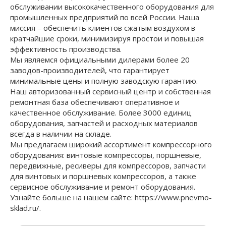
обслуживании высококачественного оборудования для
промышленных предприятий по всей России. Наша
миссия – обеспечить клиентов сжатым воздухом в
кратчайшие сроки, минимизируя простои и повышая
эффективность производства.
Мы являемся официальными дилерами более 20
заводов-производителей, что гарантирует
минимальные цены и полную заводскую гарантию.
Наш авторизованный сервисный центр и собственная
ремонтная база обеспечивают оперативное и
качественное обслуживание. Более 3000 единиц
оборудования, запчастей и расходных материалов
всегда в наличии на складе.
Мы предлагаем широкий ассортимент компрессорного
оборудования: винтовые компрессоры, поршневые,
передвижные, ресиверы для компрессоров, запчасти
для винтовых и поршневых компрессоров, а также
сервисное обслуживание и ремонт оборудования.
Узнайте больше на нашем сайте: https://www.pnevmo-
sklad.ru/.