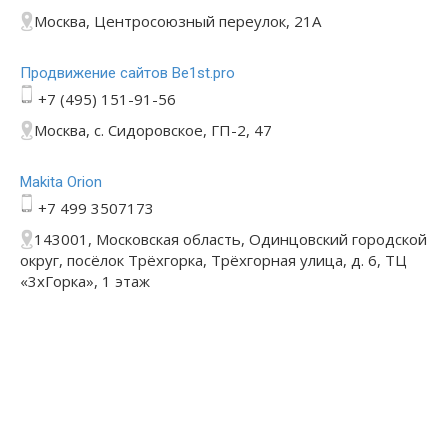
Москва, Центросоюзный переулок, 21А
Продвижение сайтов Be1st.pro
+7 (495) 151-91-56
Москва, с. Сидоровское, ГП-2, 47
Makita Orion
+7 499 3507173
143001, Московская область, Одинцовский городской
округ, посёлок Трёхгорка, Трёхгорная улица, д. 6, ТЦ
«3хГорка», 1 этаж