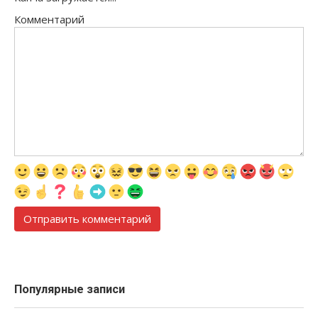
Комментарий
Популярные записи