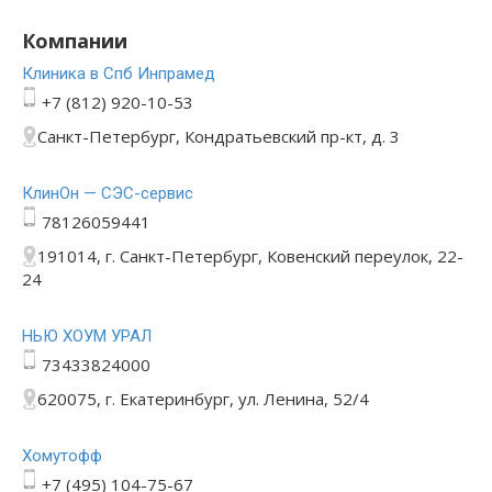
Компании
Клиника в Спб Инпрамед
+7 (812) 920-10-53
Санкт-Петербург, Кондратьевский пр-кт, д. 3
КлинОн — СЭС-сервис
78126059441
191014, г. Санкт-Петербург, Ковенский переулок, 22-
24
НЬЮ ХОУМ УРАЛ
73433824000
620075, г. Екатеринбург, ул. Ленина, 52/4
Хомутофф
+7 (495) 104-75-67