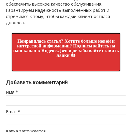
обеспечить высокое качество обслуживания.
Гарантируем надёжность выполненных работ и
стремимся к тому, чтобы каждый клиент остался
доволен.
Понравилась статья? Хотите больше новой и
интересной информации? Подписывайтесь на
наш канал в Яндекс.Дзен и не забывайте ставить
лайки 👍
Добавить комментарий
Имя
*
Email
*
Капча загружается...