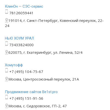
КлинОн — СЭС-сервис
78126059441
191014, г. Санкт-Петербург, Ковенский переулок, 22-
24
НЬЮ ХОУМ УРАЛ
73433824000
620075, г. Екатеринбург, ул. Ленина, 52/4
Хомутофф
+7 (495) 104-75-67
Москва, Центросоюзный переулок, 21А
Продвижение сайтов Be1st.pro
+7 (495) 151-91-56
Москва, с. Сидоровское, ГП-2, 47