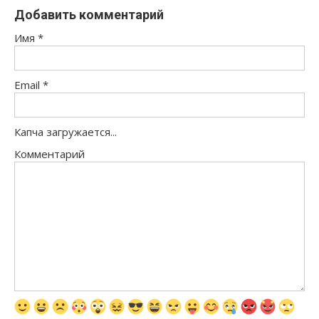
Добавить комментарий
Имя
*
Email
*
Капча загружается...
Комментарий