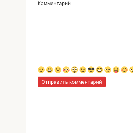
Комментарий