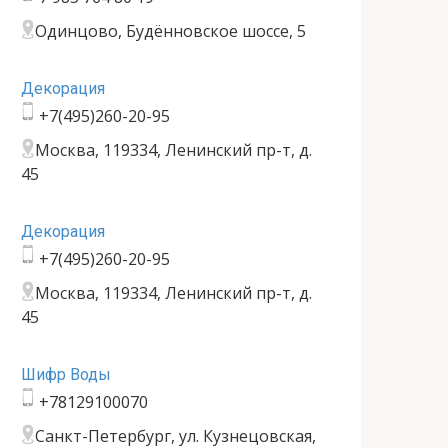
Одинцово, Будённовское шоссе, 5
Декорация
+7(495)260-20-95
Москва, 119334, Ленинский пр-т, д.
45
Декорация
+7(495)260-20-95
Москва, 119334, Ленинский пр-т, д.
45
Шифр Воды
+78129100070
Санкт-Петербург, ул. Кузнецовская,