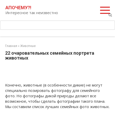
Перейти
Поиск:
АПОЧЕМУ?!
к
Интересное так неизвестно
контенту
Главная
»
Животные
22 очаровательных семейных портрета
животных
Конечно, животные (в особенности дикие) не могут
специально позировать фотографу для семейного
фото. Но фотографы дикой природы делают все
возможное, чтобы сделать фотографии такого плана.
Мы составили список лучших семейных фото животных.