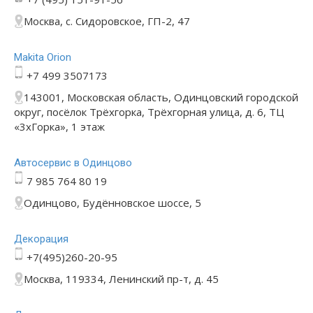
Москва, с. Сидоровское, ГП-2, 47
Makita Orion
+7 499 3507173
143001, Московская область, Одинцовский городской
округ, посёлок Трёхгорка, Трёхгорная улица, д. 6, ТЦ
«3хГорка», 1 этаж
Автосервис в Одинцово
7 985 764 80 19
Одинцово, Будённовское шоссе, 5
Декорация
+7(495)260-20-95
Москва, 119334, Ленинский пр-т, д. 45