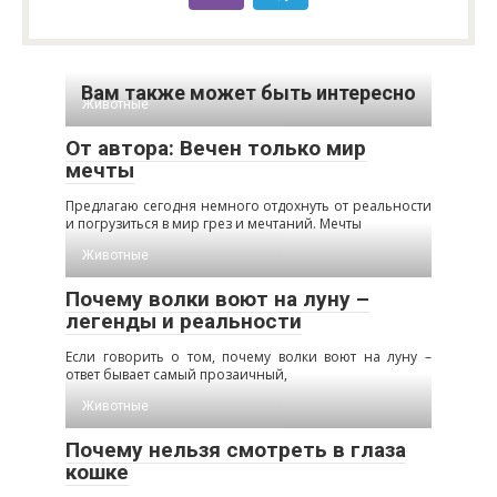
Вам также может быть интересно
Животные
От автора: Вечен только мир
мечты
Предлагаю сегодня немного отдохнуть от реальности
и погрузиться в мир грез и мечтаний. Мечты
Животные
Почему волки воют на луну –
легенды и реальности
Если говорить о том, почему волки воют на луну –
ответ бывает самый прозаичный,
Животные
Почему нельзя смотреть в глаза
кошке