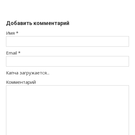
Добавить комментарий
Имя
*
Email
*
Капча загружается...
Комментарий