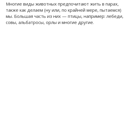
Многие виды животных предпочитают жить в парах,
также как делаем (ну или, по крайней мере, пытаемся)
мы. Большая часть из них — птицы, например: лебеди,
совы, альбатросы, орлы и многие другие.