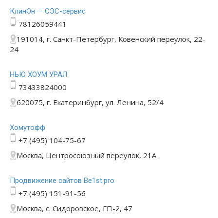
КлинОн — СЭС-сервис
78126059441
191014, г. Санкт-Петербург, Ковенский переулок, 22-
24
НЬЮ ХОУМ УРАЛ
73433824000
620075, г. Екатеринбург, ул. Ленина, 52/4
Хомутофф
+7 (495) 104-75-67
Москва, Центросоюзный переулок, 21А
Продвижение сайтов Be1st.pro
+7 (495) 151-91-56
Москва, с. Сидоровское, ГП-2, 47