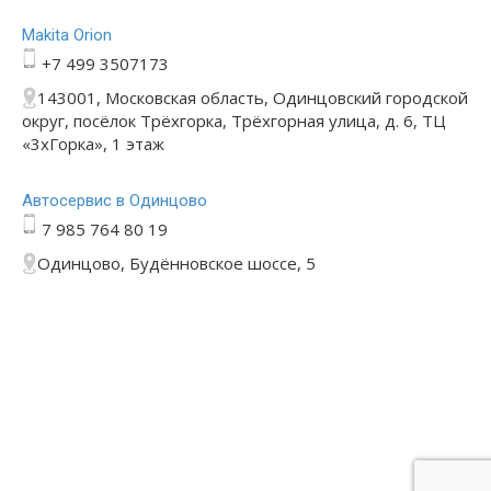
Makita Orion
+7 499 3507173
143001, Московская область, Одинцовский городской
округ, посёлок Трёхгорка, Трёхгорная улица, д. 6, ТЦ
«3хГорка», 1 этаж
Автосервис в Одинцово
7 985 764 80 19
Одинцово, Будённовское шоссе, 5