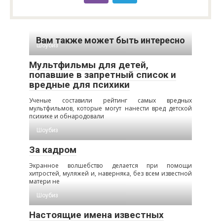
Вам также может быть интересно
Шоубиз
Мультфильмы для детей,
попавшие в запретный список и
вредные для психики
Ученые составили рейтинг самых вредных
мультфильмов, которые могут нанести вред детской
психике и обнародовали
Шоубиз
За кадром
Экранное волшебство делается при помощи
хитростей, муляжей и, наверняка, без всем известной
матери не
Шоубиз
Настоящие имена известных