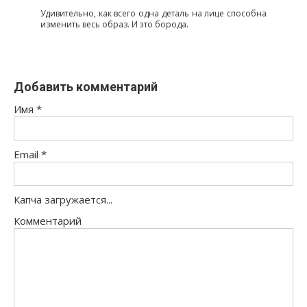
Удивительно, как всего одна деталь на лице способна
изменить весь образ. И это борода.
Добавить комментарий
Имя
*
Email
*
Капча загружается...
Комментарий