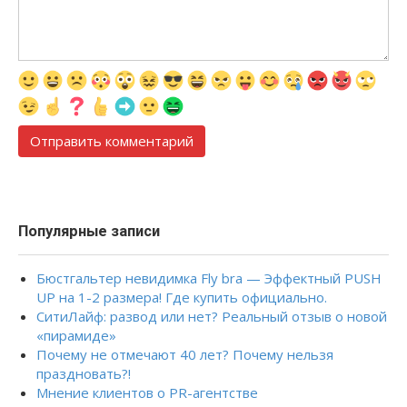
Популярные записи
Бюстгальтер невидимка Fly bra — Эффектный PUSH
UP на 1-2 размера! Где купить официально.
СитиЛайф: развод или нет? Реальный отзыв о новой
«пирамиде»
Почему не отмечают 40 лет? Почему нельзя
праздновать?!
Мнение клиентов о PR-агентстве