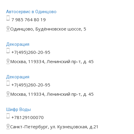
Автосервис в Одинцово
7 985 764 80 19
Одинцово, Будённовское шоссе, 5
Декорация
+7(495)260-20-95
Москва, 119334, Ленинский пр-т, д. 45
Декорация
+7(495)260-20-95
Москва, 119334, Ленинский пр-т, д. 45
Шифр Воды
+78129100070
Санкт-Петербург, ул. Кузнецовская, д.21