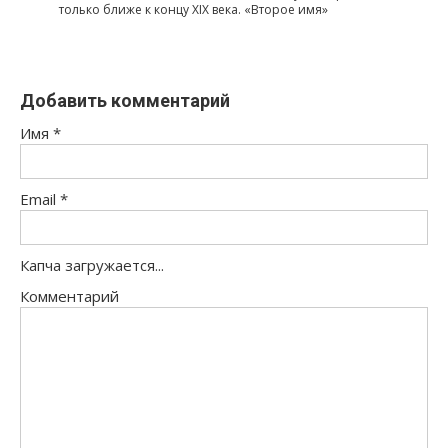
только ближе к концу XIX века. «Второе имя»
Добавить комментарий
Имя
*
Email
*
Капча загружается...
Комментарий