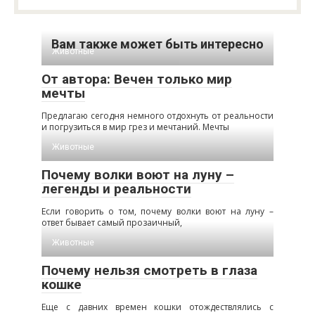
Вам также может быть интересно
Животные
От автора: Вечен только мир
мечты
Предлагаю сегодня немного отдохнуть от реальности
и погрузиться в мир грез и мечтаний. Мечты
Животные
Почему волки воют на луну –
легенды и реальности
Если говорить о том, почему волки воют на луну –
ответ бывает самый прозаичный,
Животные
Почему нельзя смотреть в глаза
кошке
Еще с давних времен кошки отождествлялись с