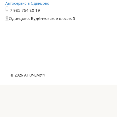
Автосервис в Одинцово
7 985 764 80 19
Одинцово, Будённовское шоссе, 5
© 2026 АПОЧЕМУ?!