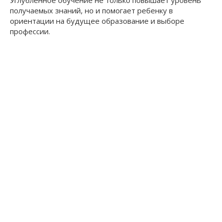
получаемых знаний, но и помогает ребенку в
ориентации на будущее образование и выборе
профессии.