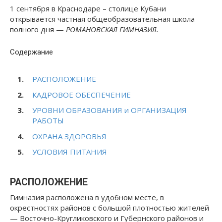
1 сентября в Краснодаре – столице Кубани
открывается частная общеобразовательная школа
полного дня —
РОМАНОВСКАЯ ГИМНАЗИЯ.
Содержание
РАСПОЛОЖЕНИЕ
КАДРОВОЕ ОБЕСПЕЧЕНИЕ
УРОВНИ ОБРАЗОВАНИЯ и ОРГАНИЗАЦИЯ
РАБОТЫ
ОХРАНА ЗДОРОВЬЯ
УСЛОВИЯ ПИТАНИЯ
РАСПОЛОЖЕНИЕ
Гимназия расположена в удобном месте, в
окрестностях районов с большой плотностью жителей
— Восточно-Кругликовского и Губернского районов и