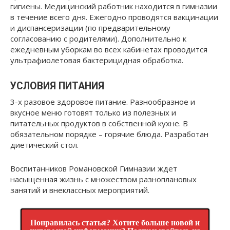
гигиены. Медицинский работник находится в гимназии
в течение всего дня. Ежегодно проводятся вакцинации
и диспансеризации (по предварительному
согласованию с родителями). Дополнительно к
ежедневным уборкам во всех кабинетах проводится
ультрафиолетовая бактерицидная обработка.
УСЛОВИЯ ПИТАНИЯ
3-х разовое здоровое питание. Разнообразное и
вкусное меню готовят только из полезных и
питательных продуктов в собственной кухне. В
обязательном порядке – горячие блюда. Разработан
диетический стол.
Воспитанников Романовской Гимназии ждет
насыщенная жизнь с множеством разноплановых
занятий и внеклассных мероприятий.
Понравилась статья? Хотите больше новой и