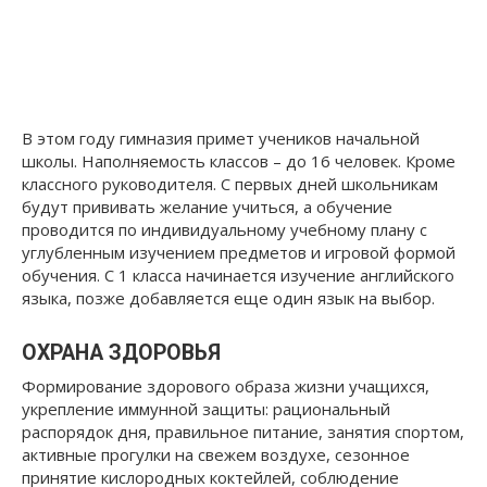
В этом году гимназия примет учеников начальной
школы. Наполняемость классов – до 16 человек. Кроме
классного руководителя. С первых дней школьникам
будут прививать желание учиться, а обучение
проводится по индивидуальному учебному плану с
углубленным изучением предметов и игровой формой
обучения. С 1 класса начинается изучение английского
языка, позже добавляется еще один язык на выбор.
ОХРАНА ЗДОРОВЬЯ
Формирование здорового образа жизни учащихся,
укрепление иммунной защиты: рациональный
распорядок дня, правильное питание, занятия спортом,
активные прогулки на свежем воздухе, сезонное
принятие кислородных коктейлей, соблюдение