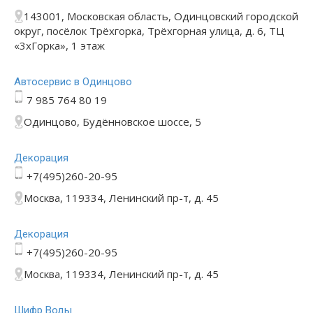
143001, Московская область, Одинцовский городской
округ, посёлок Трёхгорка, Трёхгорная улица, д. 6, ТЦ
«3хГорка», 1 этаж
Автосервис в Одинцово
7 985 764 80 19
Одинцово, Будённовское шоссе, 5
Декорация
+7(495)260-20-95
Москва, 119334, Ленинский пр-т, д. 45
Декорация
+7(495)260-20-95
Москва, 119334, Ленинский пр-т, д. 45
Шифр Воды