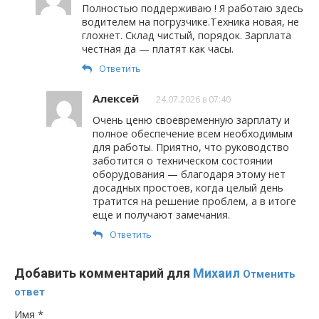
Полностью поддерживаю ! Я работаю здесь
водителем на погрузчике.Техника новая, не
глохнет. Склад чистый, порядок. Зарплата
честная да — платят как часы.
Ответить
Алексей
24.07.2026 в 07:40
Очень ценю своевременную зарплату и
полное обеспечение всем необходимым
для работы. Приятно, что руководство
заботится о техническом состоянии
оборудования — благодаря этому нет
досадных простоев, когда целый день
тратится на решение проблем, а в итоге
еще и получают замечания.
Ответить
Добавить комментарий для
Михаил
Отменить
ответ
Имя
*