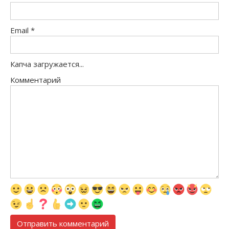
Email
*
Капча загружается...
Комментарий