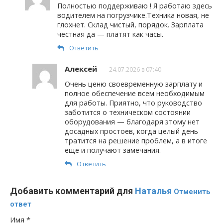
Полностью поддерживаю ! Я работаю здесь
водителем на погрузчике.Техника новая, не
глохнет. Склад чистый, порядок. Зарплата
честная да — платят как часы.
Ответить
Алексей
24.07.2026 в 07:40
Очень ценю своевременную зарплату и
полное обеспечение всем необходимым
для работы. Приятно, что руководство
заботится о техническом состоянии
оборудования — благодаря этому нет
досадных простоев, когда целый день
тратится на решение проблем, а в итоге
еще и получают замечания.
Ответить
Добавить комментарий для
Наталья
Отменить
ответ
Имя
*