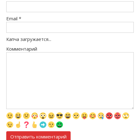
Email
*
Капча загружается...
Комментарий