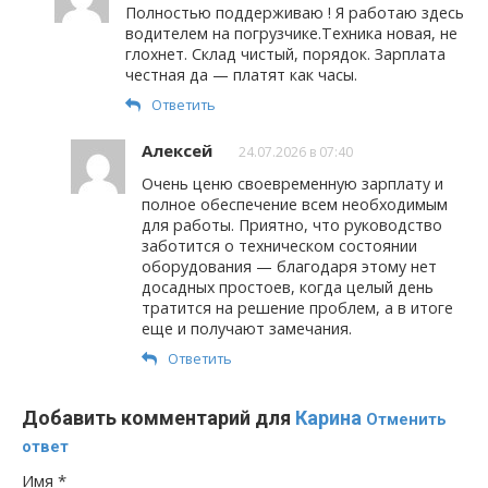
Полностью поддерживаю ! Я работаю здесь
водителем на погрузчике.Техника новая, не
глохнет. Склад чистый, порядок. Зарплата
честная да — платят как часы.
Ответить
Алексей
24.07.2026 в 07:40
Очень ценю своевременную зарплату и
полное обеспечение всем необходимым
для работы. Приятно, что руководство
заботится о техническом состоянии
оборудования — благодаря этому нет
досадных простоев, когда целый день
тратится на решение проблем, а в итоге
еще и получают замечания.
Ответить
Добавить комментарий для
Карина
Отменить
ответ
Имя
*