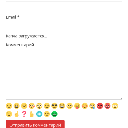
Email
*
Капча загружается...
Комментарий