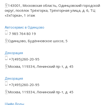
143001, Московская область, Одинцовский городской
округ, посёлок Трёхгорка, Трёхгорная улица, д. 6, ТЦ
«3хГорка», 1 этаж
Автосервис в Одинцово
7 985 764 80 19
Одинцово, Будённовское шоссе, 5
Декорация
+7(495)260-20-95
Москва, 119334, Ленинский пр-т, д. 45
Декорация
+7(495)260-20-95
Москва, 119334, Ленинский пр-т, д. 45
Шифр Воды