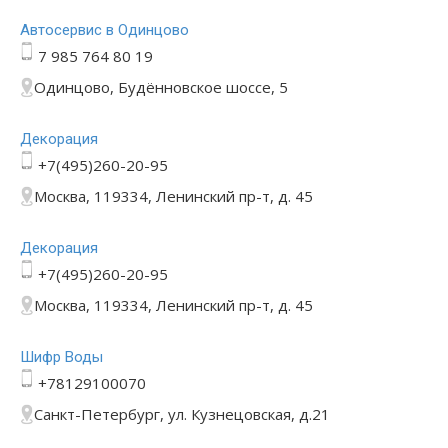
Автосервис в Одинцово
7 985 764 80 19
Одинцово, Будённовское шоссе, 5
Декорация
+7(495)260-20-95
Москва, 119334, Ленинский пр-т, д. 45
Декорация
+7(495)260-20-95
Москва, 119334, Ленинский пр-т, д. 45
Шифр Воды
+78129100070
Санкт-Петербург, ул. Кузнецовская, д.21