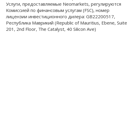
Услуги, предоставляемые Neomarkets, регулируются
Комиссией по финансовым услугам (FSC), номер
лицензии инвестиционного дилера: GB22200517,
Республика Маврикий (Republic of Mauritius, Ebene, Suite
201, 2nd Floor, The Catalyst, 40 Silicon Ave)