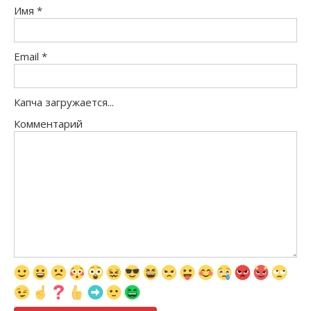
Имя
*
Email
*
Капча загружается...
Комментарий