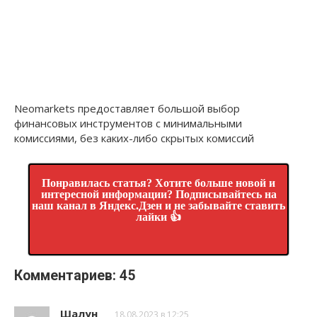
Neomarkets предоставляет большой выбор
финансовых инструментов с минимальными
комиссиями, без каких-либо скрытых комиссий
Понравилась статья? Хотите больше новой и
интересной информации? Подписывайтесь на
наш канал в Яндекс.Дзен и не забывайте ставить
лайки 👍
Комментариев: 45
Шалун
18.08.2023 в 12:25