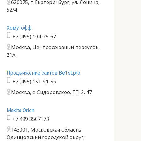
620075, г. Екатеринбург, ул. Ленина,
52/4
Хомутофф
+7 (495) 104-75-67
Москва, Центросоюзный переулок,
21А
Продвижение сайтов Be1st.pro
+7 (495) 151-91-56
Москва, с. Сидоровское, ГП-2, 47
Makita Orion
+7 499 3507173
143001, Московская область,
Одинцовский городской округ,