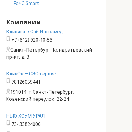
Fe+C Smart
Компании
Клиника в Спб Инпрамед
+7 (812) 920-10-53
Санкт-Петербург, Кондратьевский
пр-кт, д. 3
КлинОн — СЭС-сервис
78126059441
191014, г. Санкт-Петербург,
Ковенский переулок, 22-24
НЬЮ ХОУМ УРАЛ
73433824000