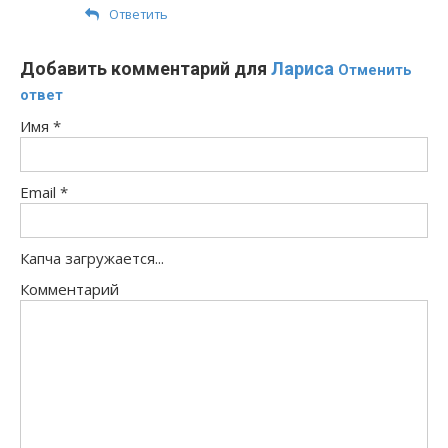
Ответить
Добавить комментарий для
Лариса
Отменить
ответ
Имя
*
Email
*
Капча загружается...
Комментарий