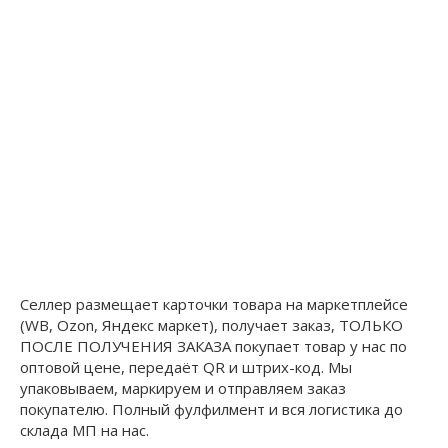
Селлер размещает карточки товара на маркетплейсе
(WB, Ozon, Яндекс маркет), получает заказ, ТОЛЬКО
ПОСЛЕ ПОЛУЧЕНИЯ ЗАКАЗА покупает товар у нас по
оптовой цене, передаёт QR и штрих-код. Мы
упаковываем, маркируем и отправляем заказ
покупателю. Полный фулфилмент и вся логистика до
склада МП на нас.