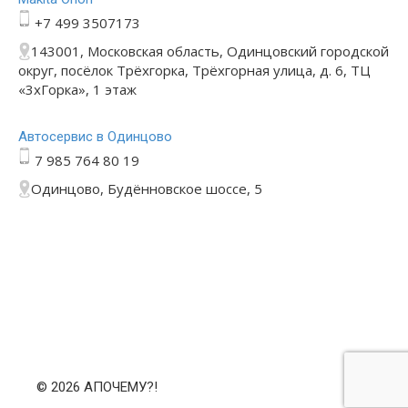
+7 499 3507173
143001, Московская область, Одинцовский городской
округ, посёлок Трёхгорка, Трёхгорная улица, д. 6, ТЦ
«3хГорка», 1 этаж
Автосервис в Одинцово
7 985 764 80 19
Одинцово, Будённовское шоссе, 5
© 2026 АПОЧЕМУ?!