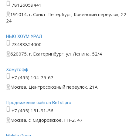
78126059441
191014, г. Санкт-Петербург, Ковенский переулок, 22-
24
НЬЮ ХОУМ УРАЛ
73433824000
620075, г. Екатеринбург, ул. Ленина, 52/4
Хомутофф
+7 (495) 104-75-67
Москва, Центросоюзный переулок, 21А
Продвижение сайтов Be1st.pro
+7 (495) 151-91-56
Москва, с. Сидоровское, ГП-2, 47
Makita Orion