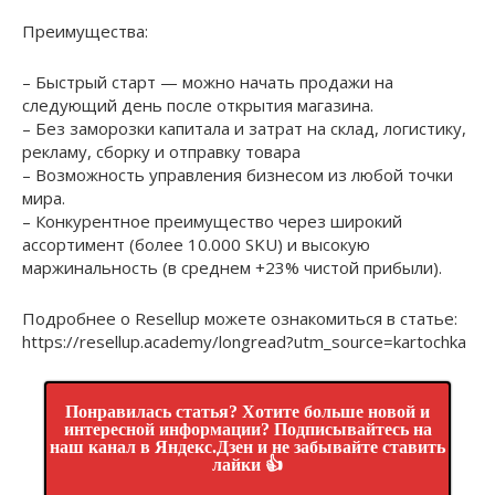
Преимущества:
– Быстрый старт — можно начать продажи на
следующий день после открытия магазина.
– Без заморозки капитала и затрат на склад, логистику,
рекламу, сборку и отправку товара
– Возможность управления бизнесом из любой точки
мира.
– Конкурентное преимущество через широкий
ассортимент (более 10.000 SKU) и высокую
маржинальность (в среднем +23% чистой прибыли).
Подробнее о Resellup можете ознакомиться в статье:
https://resellup.academy/longread?utm_source=kartochka
Понравилась статья? Хотите больше новой и
интересной информации? Подписывайтесь на
наш канал в Яндекс.Дзен и не забывайте ставить
лайки 👍