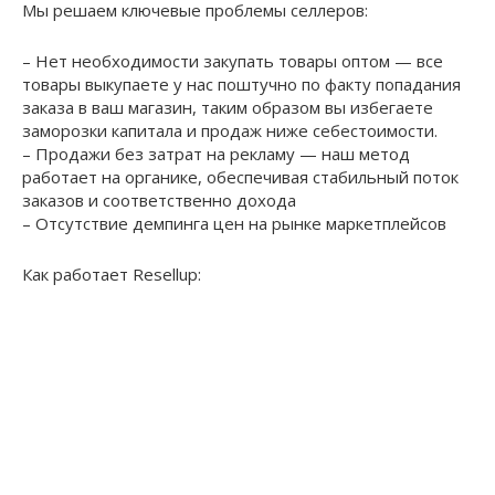
Мы решаем ключевые проблемы селлеров:
– Нет необходимости закупать товары оптом — все
товары выкупаете у нас поштучно по факту попадания
заказа в ваш магазин, таким образом вы избегаете
заморозки капитала и продаж ниже себестоимости.
– Продажи без затрат на рекламу — наш метод
работает на органике, обеспечивая стабильный поток
заказов и соответственно дохода
– Отсутствие демпинга цен на рынке маркетплейсов
Как работает Resellup: