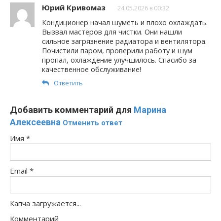
Юрий Кривомаз
24.05.2026 в 00:32
Кондиционер начал шуметь и плохо охлаждать.
Вызвал мастеров для чистки. Они нашли
сильное загрязнение радиатора и вентилятора.
Почистили паром, проверили работу и шум
пропал, охлаждение улучшилось. Спасибо за
качественное обслуживание!
Ответить
Добавить комментарий для
Марина
Алексеевна
Отменить ответ
Имя
*
Email
*
Капча загружается...
Комментарий