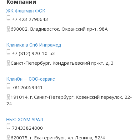
Компании
ЖК Флагман ФСК
+7 423 2790643
690002, Владивосток, Океанский пр-т, 98А
Клиника в Спб Инпрамед
+7 (812) 920-10-53
Санкт-Петербург, Кондратьевский пр-кт, д. 3
КлинОн — СЭС-сервис
78126059441
191014, г. Санкт-Петербург, Ковенский переулок, 22-
24
НЬЮ ХОУМ УРАЛ
73433824000
620075, г. Екатеринбург, ул. Ленина, 52/4