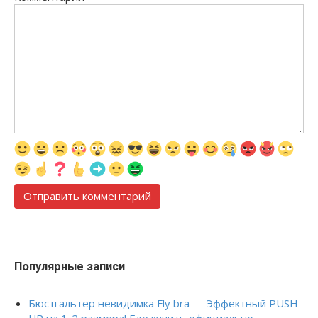
Популярные записи
Бюстгальтер невидимка Fly bra — Эффектный PUSH