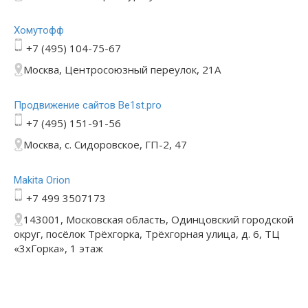
Хомутофф
+7 (495) 104-75-67
Москва, Центросоюзный переулок, 21А
Продвижение сайтов Be1st.pro
+7 (495) 151-91-56
Москва, с. Сидоровское, ГП-2, 47
Makita Orion
+7 499 3507173
143001, Московская область, Одинцовский городской
округ, посёлок Трёхгорка, Трёхгорная улица, д. 6, ТЦ
«3хГорка», 1 этаж