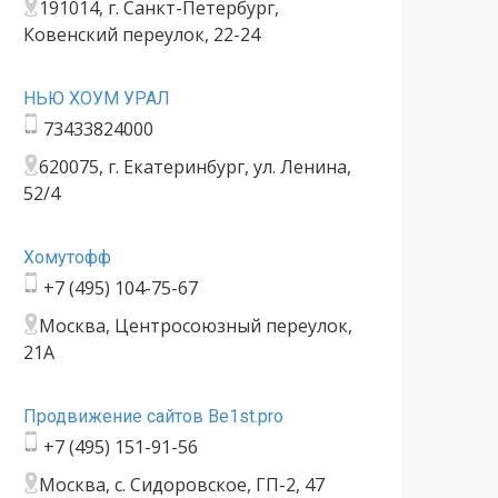
191014, г. Санкт-Петербург,
Ковенский переулок, 22-24
НЬЮ ХОУМ УРАЛ
73433824000
620075, г. Екатеринбург, ул. Ленина,
52/4
Хомутофф
+7 (495) 104-75-67
Москва, Центросоюзный переулок,
21А
Продвижение сайтов Be1st.pro
+7 (495) 151-91-56
Москва, с. Сидоровское, ГП-2, 47