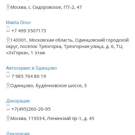
Москва, с. Сидоровское, ГП-2, 47
Makita Orion
+7 499 3507173
143001, Московская область, Одинцовский городской
округ, посёлок Трёхгорка, Трёхгорная улица, д. 6, ТЦ
«3хГорка», 1 этаж
Автосервис в Одинцово
7 985 764 80 19
Одинцово, Будённовское шоссе, 5
Декорация
+7(495)260-20-95
Москва, 119334, Ленинский пр-т, д. 45
Декорация