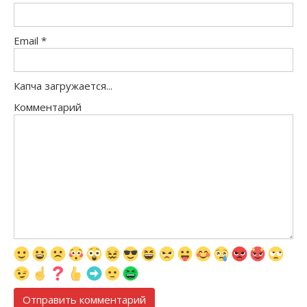
Email
*
Капча загружается...
Комментарий