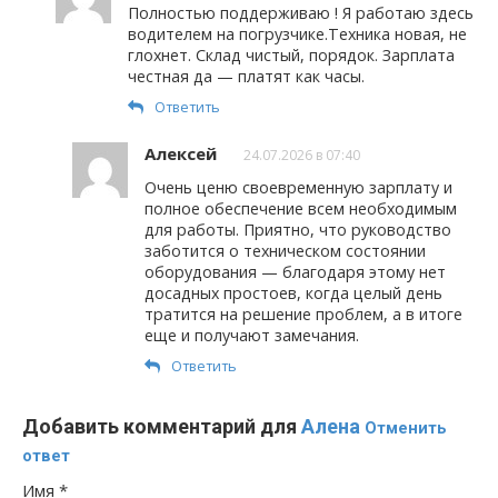
Полностью поддерживаю ! Я работаю здесь
водителем на погрузчике.Техника новая, не
глохнет. Склад чистый, порядок. Зарплата
честная да — платят как часы.
Ответить
Алексей
24.07.2026 в 07:40
Очень ценю своевременную зарплату и
полное обеспечение всем необходимым
для работы. Приятно, что руководство
заботится о техническом состоянии
оборудования — благодаря этому нет
досадных простоев, когда целый день
тратится на решение проблем, а в итоге
еще и получают замечания.
Ответить
Добавить комментарий для
Алена
Отменить
ответ
Имя
*