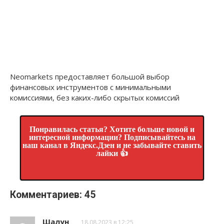
Neomarkets предоставляет большой выбор
финансовых инструментов с минимальными
комиссиями, без каких-либо скрытых комиссий
Понравилась статья? Хотите больше новой и
интересной информации? Подписывайтесь на
наш канал в Яндекс.Дзен и не забывайте ставить
лайки 👍
Комментариев: 45
Шалун
18.08.2023 в 12:25