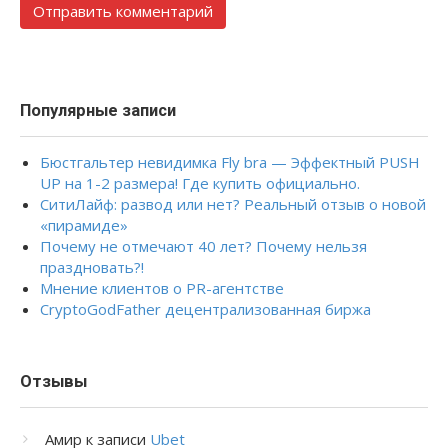
Популярные записи
Бюстгальтер невидимка Fly bra — Эффектный PUSH
UP на 1-2 размера! Где купить официально.
СитиЛайф: развод или нет? Реальный отзыв о новой
«пирамиде»
Почему не отмечают 40 лет? Почему нельзя
праздновать?!
Мнение клиентов о PR-агентстве
CryptoGodFather децентрализованная биржа
Отзывы
Амир
к записи
Ubet