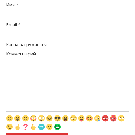
Имя
*
Email
*
Капча загружается...
Комментарий