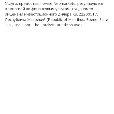
Услуги, предоставляемые Neomarkets, регулируются
Комиссией по финансовым услугам (FSC), номер
лицензии инвестиционного дилера: GB22200517,
Республика Маврикий (Republic of Mauritius, Ebene, Suite
201, 2nd Floor, The Catalyst, 40 Silicon Ave)