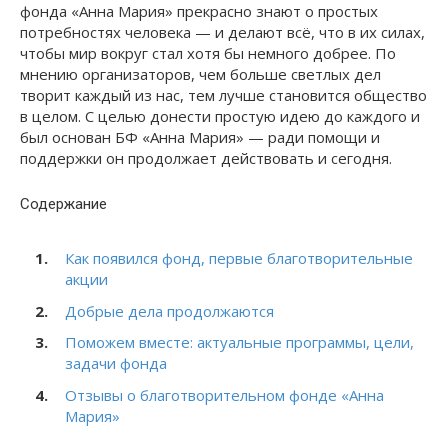
фонда «Анна Мария» прекрасно знают о простых
потребностях человека — и делают всё, что в их силах,
чтобы мир вокруг стал хотя бы немного добрее. По
мнению организаторов, чем больше светлых дел
творит каждый из нас, тем лучше становится общество
в целом. С целью донести простую идею до каждого и
был основан БФ «Анна Мария» — ради помощи и
поддержки он продолжает действовать и сегодня.
Содержание
Как появился фонд, первые благотворительные
акции
Добрые дела продолжаются
Поможем вместе: актуальные программы, цели,
задачи фонда
Отзывы о благотворительном фонде «Анна
Мария»