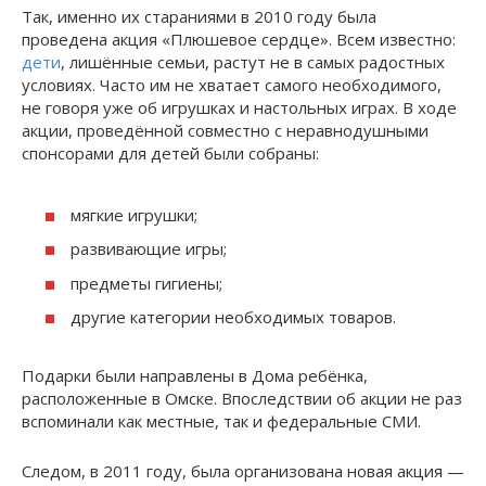
Так, именно их стараниями в 2010 году была
проведена акция «Плюшевое сердце». Всем известно:
дети
, лишённые семьи, растут не в самых радостных
условиях. Часто им не хватает самого необходимого,
не говоря уже об игрушках и настольных играх. В ходе
акции, проведённой совместно с неравнодушными
спонсорами для детей были собраны:
мягкие игрушки;
развивающие игры;
предметы гигиены;
другие категории необходимых товаров.
Подарки были направлены в Дома ребёнка,
расположенные в Омске. Впоследствии об акции не раз
вспоминали как местные, так и федеральные СМИ.
Следом, в 2011 году, была организована новая акция —