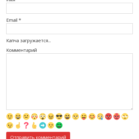
Email
*
Капча загружается...
Комментарий