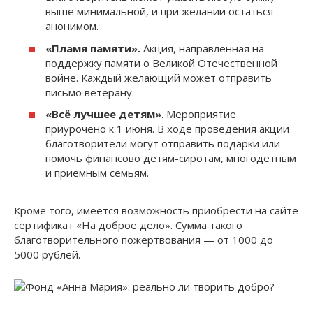
выше минимальной, и при желании остаться
анонимом.
«Пламя памяти».
Акция, направленная на
поддержку памяти о Великой Отечественной
войне. Каждый желающий может отправить
письмо ветерану.
«Всё лучшее детям»
. Мероприятие
приурочено к 1 июня. В ходе проведения акции
благотворители могут отправить подарки или
помочь финансово детям-сиротам, многодетным
и приёмным семьям.
Кроме того, имеется возможность приобрести на сайте
сертификат «На доброе дело». Сумма такого
благотворительного пожертвования — от 1000 до
5000 рублей.