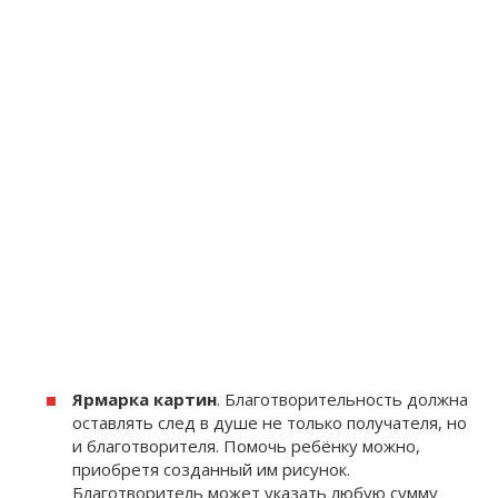
Ярмарка картин
. Благотворительность должна
оставлять след в душе не только получателя, но
и благотворителя. Помочь ребёнку можно,
приобретя созданный им рисунок.
Благотворитель может указать любую сумму