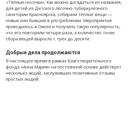
«Тёплые носочки». Как можно догадаться из названия,
для детей из Детского лёгочно-туберкулёзного
санатории Красноярска, собирали тёплые вещи —
новые или бывшие в употреблении. Мероприятие
проводилось в Омске и получило такую популярность,
что его повторяли четыре раза, а количество точек
сбора вещей выросло с трёх до десяти.
Добрые дела продолжаются
В настоящее время в рамках Благотворительного
фонда «Анна Мария» на постоянной основе действует
несколько акций, заслуживших позитивные отзывы
простых людей: