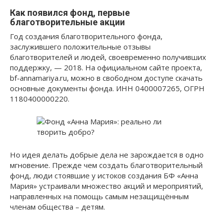
Как появился фонд, первые
благотворительные акции
Год создания благотворительного фонда,
заслужившего положительные отзывы
благотворителей и людей, своевременно получивших
поддержку, — 2018. На официальном сайте проекта,
bf-annamariya.ru, можно в свободном доступе скачать
основные документы фонда. ИНН 0400007265, ОГРН
1180400000220.
Но идея делать добрые дела не зарождается в одно
мгновение. Прежде чем создать благотворительный
фонд, люди стоявшие у истоков создания БФ «Анна
Мария» устраивали множество акций и мероприятий,
направленных на помощь самым незащищённым
членам общества – детям.