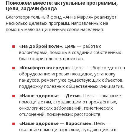
Поможем вместе: актуальные программы,
цели, задачи фонда
Благотворительный фонд «Анна Мария» реализует
несколько целевых программ, направленных на
помощь мало защищённым слоям населения:
«На доброй воле».
Цель — работа с
волонтёрами, помощь в создании собственных
благотворительных проектов.
«Комфортная среда».
Цель — сбор средств на
оборудование игровых площадок, установку
пандусов, ремонт уже существующих объектов,
поддержку полезных общественных инициатив.
«Наше здоровье — Дети».
Цель — оказание
помощи детям, страдающим от врождённых,
онкологических заболеваний, генетических
отклонений, психических расстройств.
«Наше здоровье — Взрослые».
Цель —
оказание помощи взрослым, нуждающимся в