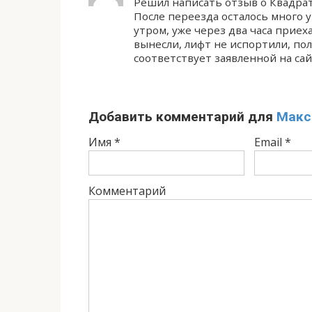
Решил написать отзыв о Квадрат 
После переезда осталось много у
утром, уже через два часа приех
вынесли, лифт не испортили, по
соответствует заявленной на сай
Добавить комментарий для
Макс
Имя
*
Email
*
Комментарий